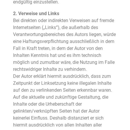
endgültig einzustellen.
2. Verweise und Links
Bei direkten oder indirekten Verweisen auf fremde
Internetseiten („Links“), die außerhalb des
Verantwortungsbereiches des Autors liegen, würde
eine Haftungsverpflichtung ausschließlich in dem
Fall in Kraft treten, in dem der Autor von den
Inhalten Kenntnis hat und es ihm technisch
möglich und zumutbar wäre, die Nutzung im Falle
rechtswidriger Inhalte zu verhindern.
Der Autor erklärt hiermit ausdrücklich, dass zum
Zeitpunkt der Linksetzung keine illegalen Inhalte
auf den zu verlinkenden Seiten erkennbar waren.
Auf die aktuelle und zukünftige Gestaltung, die
Inhalte oder die Urheberschaft der
gelinkten/verknüpften Seiten hat der Autor
keinerlei Einfluss. Deshalb distanziert er sich
hiermit ausdrücklich von allen Inhalten aller