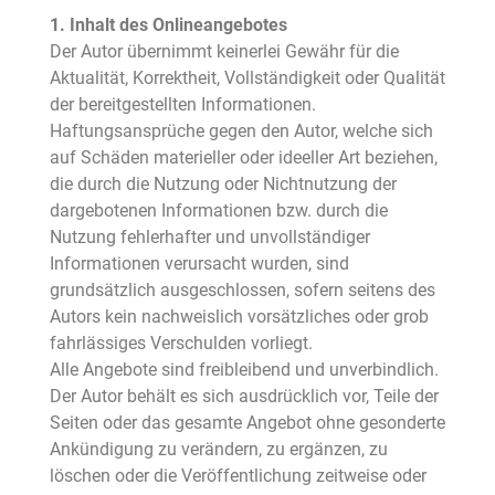
1. Inhalt des Onlineangebotes
Der Autor übernimmt keinerlei Gewähr für die
Aktualität, Korrektheit, Vollständigkeit oder Qualität
der bereitgestellten Informationen.
Haftungsansprüche gegen den Autor, welche sich
auf Schäden materieller oder ideeller Art beziehen,
die durch die Nutzung oder Nichtnutzung der
dargebotenen Informationen bzw. durch die
Nutzung fehlerhafter und unvollständiger
Informationen verursacht wurden, sind
grundsätzlich ausgeschlossen, sofern seitens des
Autors kein nachweislich vorsätzliches oder grob
fahrlässiges Verschulden vorliegt.
Alle Angebote sind freibleibend und unverbindlich.
Der Autor behält es sich ausdrücklich vor, Teile der
Seiten oder das gesamte Angebot ohne gesonderte
Ankündigung zu verändern, zu ergänzen, zu
löschen oder die Veröffentlichung zeitweise oder