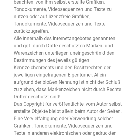
beachten, von ihm selbst erstellte Grafiken,
Tondokumente, Videosequenzen und Texte zu
nutzen oder auf lizenzfreie Grafiken,
Tondokumente, Videosequenzen und Texte
zurückzugreifen.
Alle innerhalb des Internetangebotes genannten
und ggf. durch Dritte geschützten Marken- und
Warenzeichen unterliegen uneingeschränkt den
Bestimmungen des jeweils gültigen
Kennzeichenrechts und den Besitzrechten der
jeweiligen eingetragenen Eigentümer. Allein
aufgrund der bloßen Nennung ist nicht der Schluß
zu ziehen, dass Markenzeichen nicht durch Rechte
Dritter geschützt sind!
Das Copyright für veröffentlichte, vom Autor selbst
erstellte Objekte bleibt allein beim Autor der Seiten.
Eine Vervielfältigung oder Verwendung solcher
Grafiken, Tondokumente, Videosequenzen und
Texte in anderen elektronischen oder gedruckten