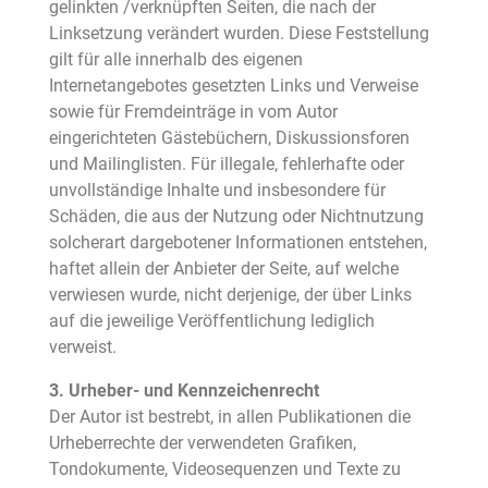
gelinkten /verknüpften Seiten, die nach der
Linksetzung verändert wurden. Diese Feststellung
gilt für alle innerhalb des eigenen
Internetangebotes gesetzten Links und Verweise
sowie für Fremdeinträge in vom Autor
eingerichteten Gästebüchern, Diskussionsforen
und Mailinglisten. Für illegale, fehlerhafte oder
unvollständige Inhalte und insbesondere für
Schäden, die aus der Nutzung oder Nichtnutzung
solcherart dargebotener Informationen entstehen,
haftet allein der Anbieter der Seite, auf welche
verwiesen wurde, nicht derjenige, der über Links
auf die jeweilige Veröffentlichung lediglich
verweist.
3. Urheber- und Kennzeichenrecht
Der Autor ist bestrebt, in allen Publikationen die
Urheberrechte der verwendeten Grafiken,
Tondokumente, Videosequenzen und Texte zu