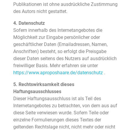
Publikationen ist ohne ausdrückliche Zustimmung
des Autors nicht gestattet.
4. Datenschutz
Sofern innerhalb des Internetangebotes die
Möglichkeit zur Eingabe persönlicher oder
geschäftlicher Daten (Emailadressen, Namen,
Anschriften) besteht, so erfolgt die Preisgabe
dieser Daten seitens des Nutzers auf ausdrücklich
freiwilliger Basis. Mehr erfahren sie unter
https://www.aproposhaare.de/datenschutz
.
5. Rechtswirksamkeit dieses
Haftungsausschlusses
Dieser Haftungsausschluss ist als Teil des
Internetangebotes zu betrachten, von dem aus auf
diese Seite verwiesen wurde. Sofern Teile oder
einzelne Formulierungen dieses Textes der
geltenden Rechtslage nicht, nicht mehr oder nicht